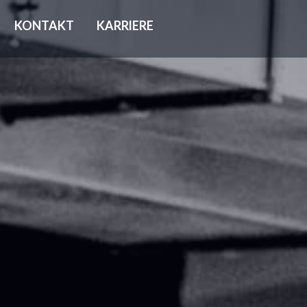
KONTAKT
KARRIERE