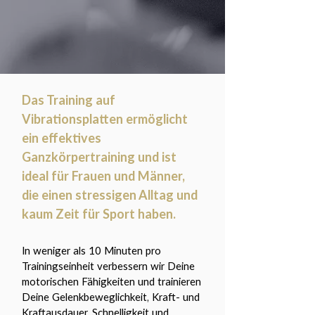
Das Training auf
Vibrationsplatten ermöglicht
ein effektives
Ganzkörpertraining und ist
ideal für Frauen und Männer,
die einen stressigen Alltag und
kaum Zeit für Sport haben.
In weniger als 10 Minuten pro
Trainingseinheit verbessern wir Deine
motorischen Fähigkeiten und trainieren
Deine Gelenkbeweglichkeit, Kraft- und
Kraftausdauer, Schnelligkeit und