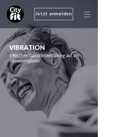
Jetzt anmelden
VIBRATION
Effektives Ganzkörpertraining auf der
Vibrationsplatte