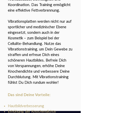
Koordination. Das Training ermöglicht
eine effektive Fettverbrennung.
Vibrationsplatten werden nicht nur auf
sportlicher und medizinischer Ebene
eingesetzt, sondern auch in der
Kosmetik – zum Beispiel bei der
Cellulite-Behandlung. Nutze das
Vibrationstraining, um Dein Gewebe zu
straffen und erfreue Dich eines
schöneren Hautbildes. Befreie Dich
von Verspannungen, erhöhe Deine
Knochendichte und verbessere Deine
Durchblutung. Mit Vibrationstraining
fühlst Du Dich rundum wohler!
Das sind Deine Vorteile:
Hautbildverbesserung
Erhöhung der Knochendichte