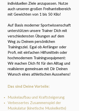
individuellen Ziele anzupassen. Nutze
auch unseren großen Freihantelbereich
mit Gewichten von 1 bis 50 Kilo!
Auf Basis moderner Sportwissenschaft
unterstützen unsere Trainer Dich mit
verschiedensten Übungen auf dem
Weg zu Deinem persönlichen
Trainingsziel. Egal ob Anfänger oder
Profi, mit einfachen Hilfsmitteln oder
hochmodernem Trainingsequipment:
Wir machen Dich fit für den Alltag und
realisieren gemeinsam mit Dir Deinen
Wunsch eines athletischen Aussehens!
Das sind Deine Vorteile:
Muskelaufbau und Kraftsteigerung
Verbessertes Zusammenspiel der
Muskulatur (kinetische Muskelkette)