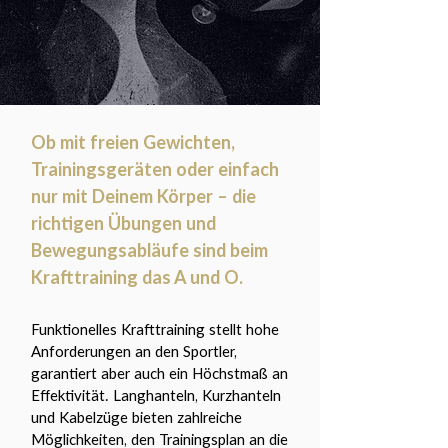
Ob mit freien Gewichten,
Trainingsgeräten oder einfach
nur mit Deinem Körper – die
richtigen Übungen und
Bewegungsabläufe sind beim
Krafttraining das A und O.
Funktionelles Krafttraining stellt hohe
Anforderungen an den Sportler,
garantiert aber auch ein Höchstmaß an
Effektivität. Langhanteln, Kurzhanteln
und Kabelzüge bieten zahlreiche
Möglichkeiten, den Trainingsplan an die