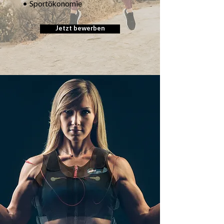
• Sportökonomie
Jetzt bewerben