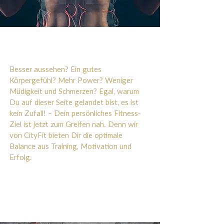
Besser aussehen? Ein gutes
Körpergefühl? Mehr Power? Weniger
Müdigkeit und Schmerzen? Egal, warum
Du auf dieser Seite gelandet bist, es ist
kein Zufall! – Dein persönliches Fitness-
Ziel ist jetzt zum Greifen nah. Denn wir
von CityFit bieten Dir die optimale
Balance aus Training, Motivation und
Erfolg.