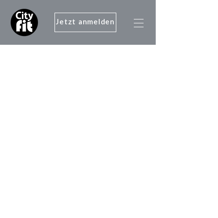
Jetzt anmelden