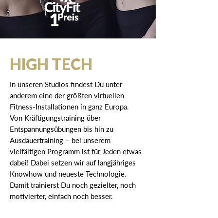
HIGH TECH
In unseren Studios findest Du unter
anderem eine der größten virtuellen
Fitness-Installationen in ganz Europa.
Von Kräftigungstraining über
Entspannungsübungen bis hin zu
Ausdauertraining – bei unserem
vielfältigen Programm ist für Jeden etwas
dabei! Dabei setzen wir auf langjähriges
Knowhow und neueste Technologie.
Damit trainierst Du noch gezielter, noch
motivierter, einfach noch besser.